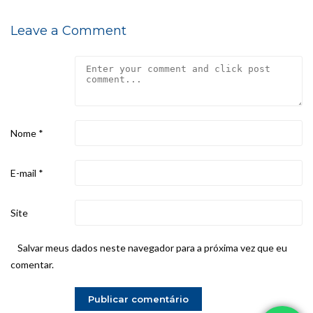
Leave a Comment
Nome
*
E-mail
*
Site
Salvar meus dados neste navegador para a próxima vez que eu
comentar.