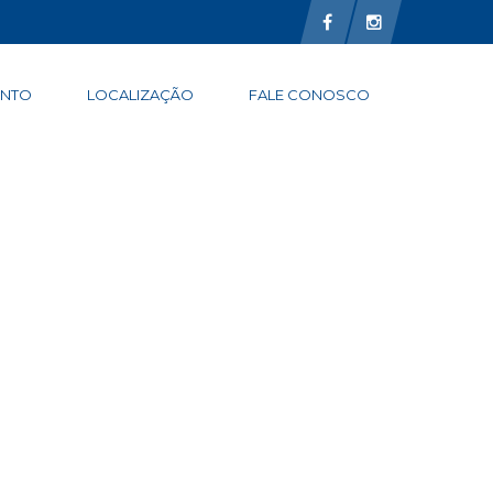
ENTO
LOCALIZAÇÃO
FALE CONOSCO