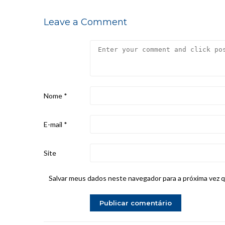
Leave a Comment
Nome
*
E-mail
*
Site
Salvar meus dados neste navegador para a próxima vez 