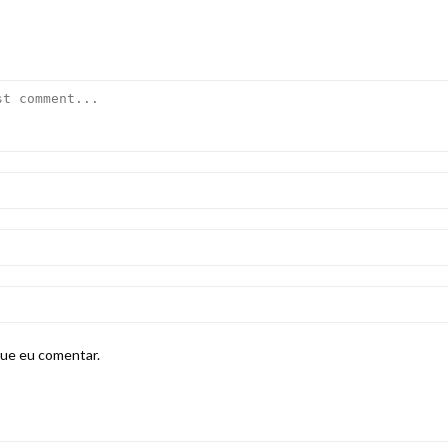
que eu comentar.