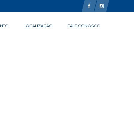
ENTO
LOCALIZAÇÃO
FALE CONOSCO