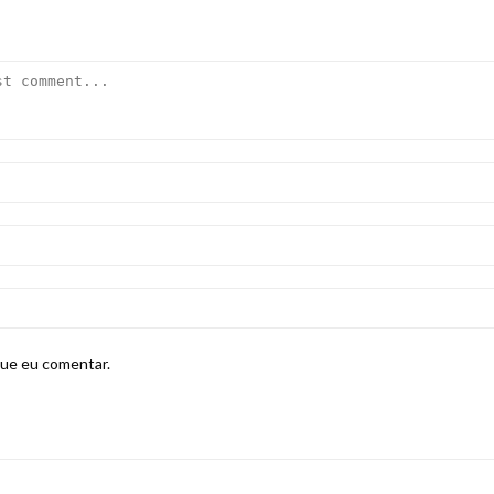
que eu comentar.