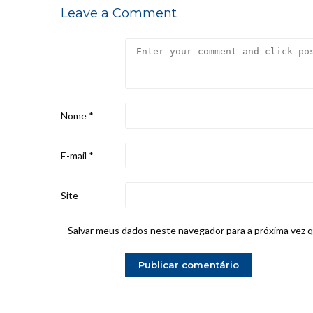
Leave a Comment
Nome
*
E-mail
*
Site
Salvar meus dados neste navegador para a próxima vez 